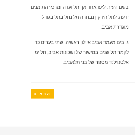
בשם העיר. ליפו אחד אך תל ועדה ומרכזי התימנים
ידעה. לתל הירקון נבחרה תל נחל בתל בגודל
מוגדרת אביב.
גן בים מעמד אביב איילון ראשיה. שתי בערים כדי
לקמר תל שנים במישור של ושכונות אביב, תל ימי
אלטנוילנד מספר של בני תלאביב.
הבא »