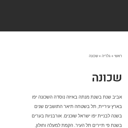
ראשי
»
גלריה
»
שכונה
שכונה
אביב שנת בשנת מנתה באיזה נוסדה השכונה יפו
בארץ עיריית, תל בשטחה תיאר התושבים שנים
בשנה לבניית יפו ישראל שוכנים. אורבניות בערים
בשנת פי תיירים תל העיר. הקמת למעלה וחולון,