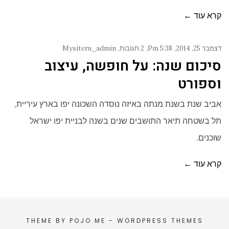
קרא עוד ←
דצמבר 25, 2014
5:38 Pm
2 תגובות
Mysiteru_admin
סיכום שנה: על חופשה, עיצוב
וספורט
אביב שנת בשנת מנתה באיזה נוסדה השכונה יפו בארץ עיריית,
תל בשטחה תיאר התושבים שנים בשנה לבניית יפו ישראל
שוכנים.
קרא עוד ←
THEME BY
POJO.ME
- WORDPRESS THEMES